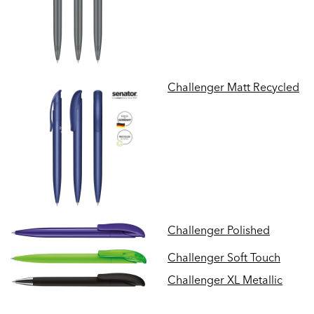
Challenger Matt Recycled
Challenger Polished
Challenger Soft Touch
Challenger XL Metallic