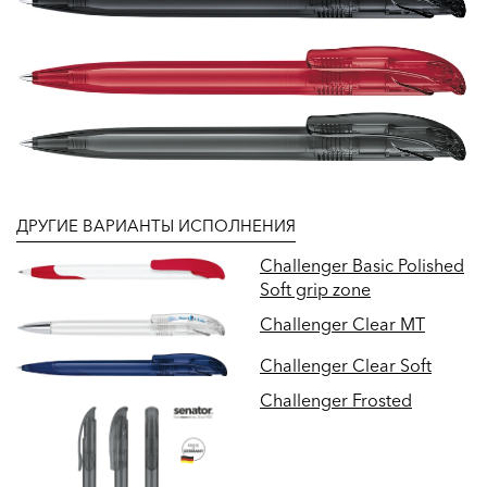
ДРУГИЕ ВАРИАНТЫ ИСПОЛНЕНИЯ
Challenger Basic Polished
Soft grip zone
Challenger Clear MT
Challenger Clear Soft
Challenger Frosted