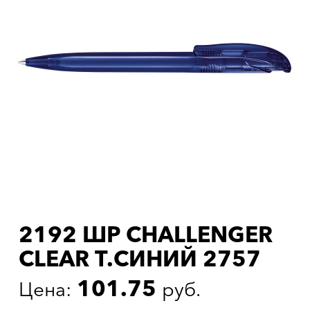
2192 ШР CHALLENGER
CLEAR Т.СИНИЙ 2757
101.75
Цена:
руб.