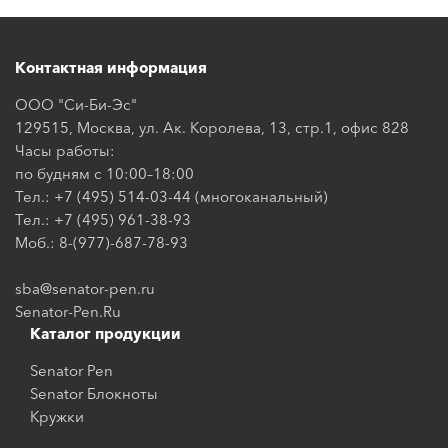
Контактная информация
ООО "Си-Би-Эс"
129515, Москва, ул. Ак. Королева, 13, стр.1, офис 828
Часы работы:
по будням с 10:00–18:00
Тел.: +7 (495) 514-03-44 (многоканальный)
Тел.: +7 (495) 961-38-93
Моб.: 8-(977)-687-78-93
sba@senator-pen.ru
Senator-Pen.Ru
Каталог продукции
Senator Pen
Senator Блокноты
Кружки