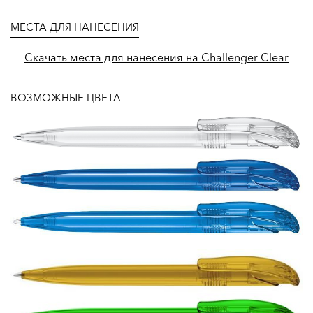
МЕСТА ДЛЯ НАНЕСЕНИЯ
Скачать места для нанесения на Challenger Clear
ВОЗМОЖНЫЕ ЦВЕТА