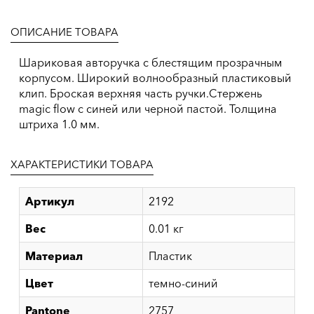
ОПИСАНИЕ ТОВАРА
Шариковая авторучка с блестящим прозрачным
корпусом. Широкий волнообразный пластиковый
клип. Броская верхняя часть ручки.Стержень
magic flow c синей или черной пастой. Толщина
штриха 1.0 мм.
ХАРАКТЕРИСТИКИ ТОВАРА
Артикул
2192
Вес
0.01 кг
Материал
Пластик
Цвет
темно-синий
Pantone
2757