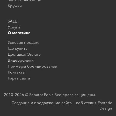
Кружки
SALE
Услуги
О магазине
Условия продаж
Где купить
Доставка/Оплата
Видеоролики
Примеры брендирования
Контакты
Карта сайта
2010–2026 © Senator Pen / Все права защищены.
Создание и продвижение сайта — веб-студия Esoteric
Design