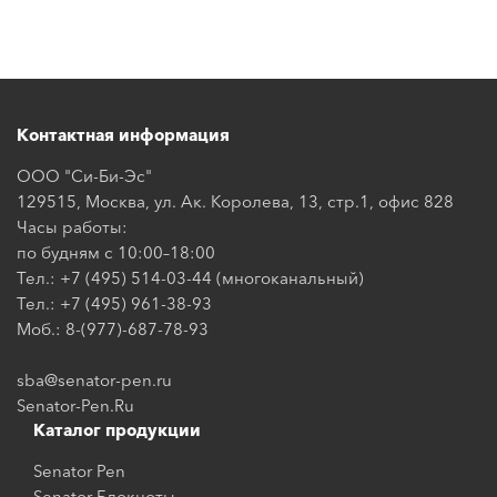
Контактная информация
ООО "Си-Би-Эс"
129515, Москва, ул. Ак. Королева, 13, стр.1, офис 828
Часы работы:
по будням с 10:00–18:00
Тел.: +7 (495) 514-03-44 (многоканальный)
Тел.: +7 (495) 961-38-93
Моб.: 8-(977)-687-78-93
sba@senator-pen.ru
Senator-Pen.Ru
Каталог продукции
Senator Pen
Senator Блокноты