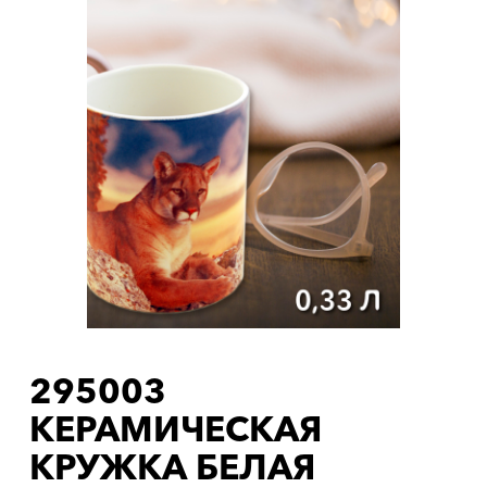
295003
КЕРАМИЧЕСКАЯ
КРУЖКА БЕЛАЯ