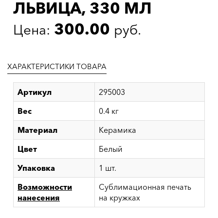
ЛЬВИЦА, 330 МЛ
300.00
Цена:
руб.
ХАРАКТЕРИСТИКИ ТОВАРА
Артикул
295003
Вес
0.4 кг
Материал
Керамика
Цвет
Белый
Упаковка
1 шт.
Возможности
Сублимационная печать
нанесения
на кружках