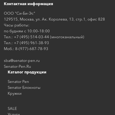
Контактная информация
ООО "Си-Би-Эс"
129515, Москва, ул. Ак. Королева, 13, стр.1, офис 828
Часы работы:
по будням с 10:00–18:00
Тел.: +7 (495) 514-03-44 (многоканальный)
Тел.: +7 (495) 961-38-93
Моб.: 8-(977)-687-78-93
sba@senator-pen.ru
Senator-Pen.Ru
Каталог продукции
Senator Pen
Senator Блокноты
Кружки
SALE
Услуги