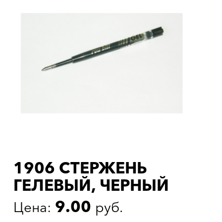
1906 СТЕРЖЕНЬ
ГЕЛЕВЫЙ, ЧЕРНЫЙ
9.00
Цена:
руб.