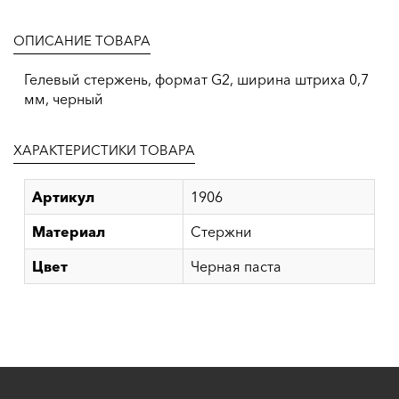
ОПИСАНИЕ ТОВАРА
Гелевый стержень, формат G2, ширина штриха 0,7
мм, черный
ХАРАКТЕРИСТИКИ ТОВАРА
Артикул
1906
Материал
Стержни
Цвет
Черная паста