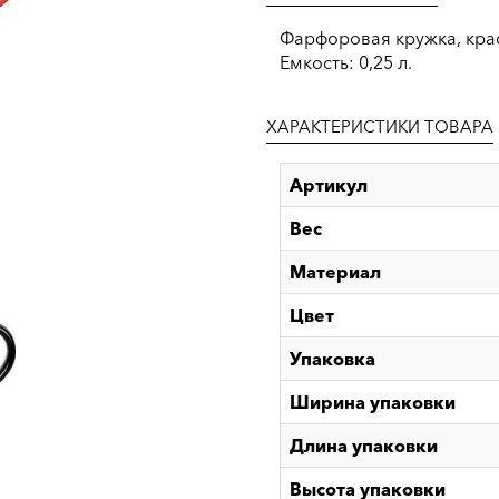
Фарфоровая кружка, крас
Емкость: 0,25 л.
ХАРАКТЕРИСТИКИ ТОВАРА
Артикул
Вес
Материал
Цвет
Упаковка
Ширина упаковки
Длина упаковки
Высота упаковки