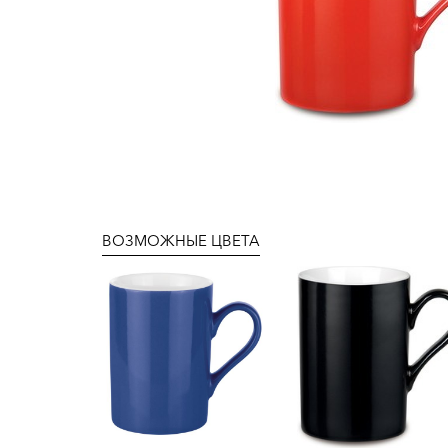
ВОЗМОЖНЫЕ ЦВЕТА