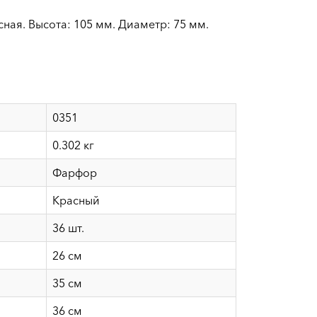
ная. Высота: 105 мм. Диаметр: 75 мм.
0351
0.302 кг
Фарфор
Красный
36 шт.
26 см
35 см
36 см