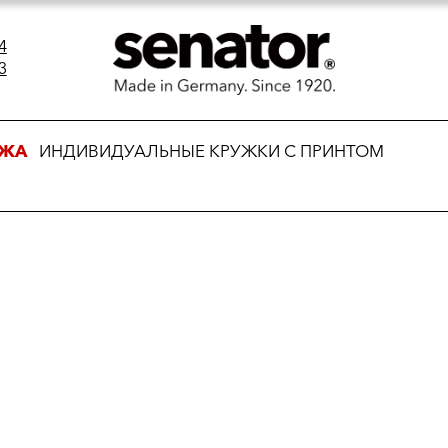
4
3
АЖА
ИНДИВИДУАЛЬНЫЕ КРУЖКИ С ПРИНТОМ