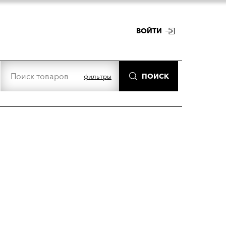
ВОЙТИ
ПОИСК
фильтры