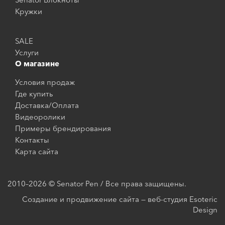
Кружки
SALE
Услуги
О магазине
Условия продаж
Где купить
Доставка/Оплата
Видеоролики
Примеры брендирования
Контакты
Карта сайта
2010–2026 © Senator Pen / Все права защищены.
Создание и продвижение сайта — веб-студия Esoteric
Design