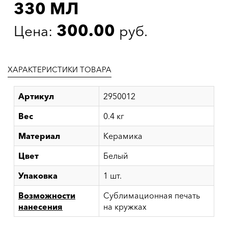
330 МЛ
300.00
Цена:
руб.
ХАРАКТЕРИСТИКИ ТОВАРА
Артикул
2950012
Вес
0.4 кг
Материал
Керамика
Цвет
Белый
Упаковка
1 шт.
Возможности
Сублимационная печать
нанесения
на кружках