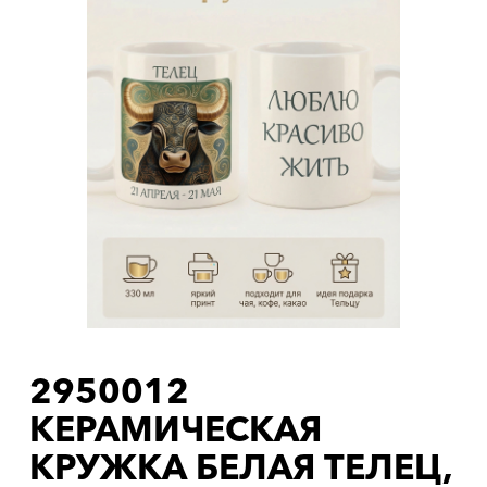
2950012
КЕРАМИЧЕСКАЯ
КРУЖКА БЕЛАЯ ТЕЛЕЦ,