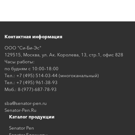
Контактная информация
ООО "Си-Би-Эс"
129515, Москва, ул. Ак. Королева, 13, стр.1, офис 828
Часы работы:
по будням с 10:00–18:00
Тел.: +7 (495) 514-03-44 (многоканальный)
Тел.: +7 (495) 961-38-93
Моб.: 8-(977)-687-78-93
sba@senator-pen.ru
Senator-Pen.Ru
Каталог продукции
Senator Pen
Senator Блокноты