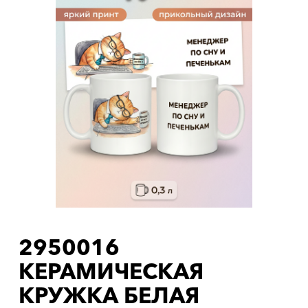
2950016
КЕРАМИЧЕСКАЯ
КРУЖКА БЕЛАЯ