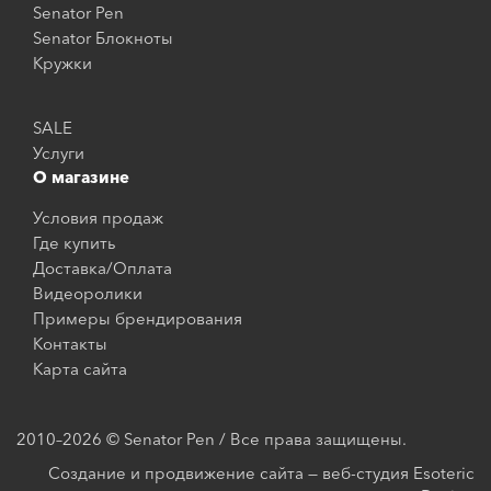
Senator Pen
Senator Блокноты
Кружки
SALE
Услуги
О магазине
Условия продаж
Где купить
Доставка/Оплата
Видеоролики
Примеры брендирования
Контакты
Карта сайта
2010–2026 © Senator Pen / Все права защищены.
Создание и продвижение сайта — веб-студия Esoteric