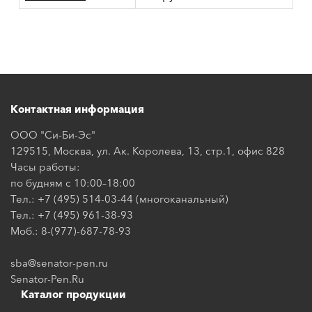
Контактная информация
ООО "Си-Би-Эс"
129515, Москва, ул. Ак. Королева, 13, стр.1, офис 828
Часы работы:
по будням с 10:00–18:00
Тел.: +7 (495) 514-03-44 (многоканальный)
Тел.: +7 (495) 961-38-93
Моб.: 8-(977)-687-78-93
sba@senator-pen.ru
Senator-Pen.Ru
Каталог продукции