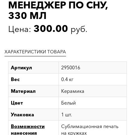
МЕНЕДЖЕР ПО СНУ,
330 МЛ
300.00
Цена:
руб.
ХАРАКТЕРИСТИКИ ТОВАРА
Артикул
2950016
Вес
0.4 кг
Материал
Керамика
Цвет
Белый
Упаковка
1 шт.
Возможности
Сублимационная печать
нанесения
на кружках