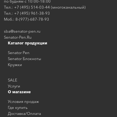
по будням с 10:00–18:00
Тел.: +7 (495) 514-03-44 (многоканальный)
Тел.: +7 (495) 961-38-93
Моб.: 8-(977)-687-78-93
sba@senator-pen.ru
Senator-Pen.Ru
Каталог продукции
Senator Pen
Senator Блокноты
Кружки
SALE
Услуги
О магазине
Условия продаж
Где купить
Доставка/Оплата