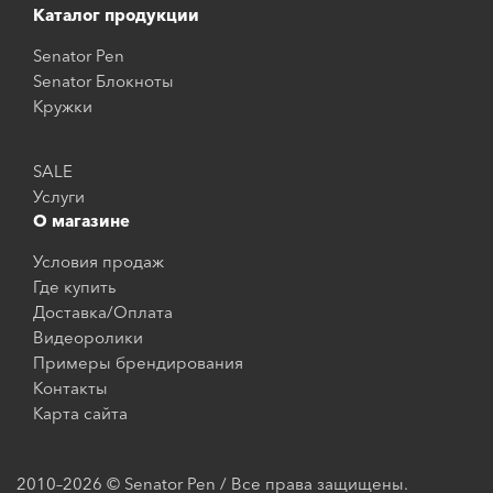
Каталог продукции
Senator Pen
Senator Блокноты
Кружки
SALE
Услуги
О магазине
Условия продаж
Где купить
Доставка/Оплата
Видеоролики
Примеры брендирования
Контакты
Карта сайта
2010–2026 © Senator Pen / Все права защищены.