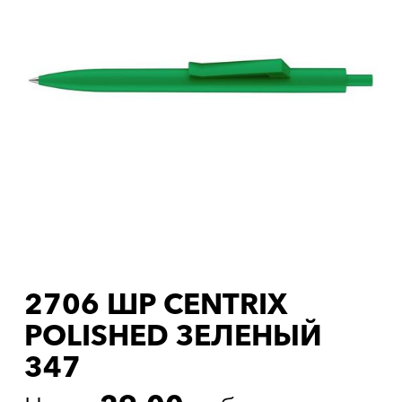
2706 ШР CENTRIX
POLISHED ЗЕЛЕНЫЙ
347