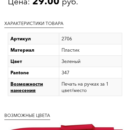
29.00
Цена:
руб.
ХАРАКТЕРИСТИКИ ТОВАРА
Артикул
2706
Материал
Пластик
Цвет
Зеленый
Pantone
347
Возможности
Печать на ручках за 1
нанесения
цвет/место
ВОЗМОЖНЫЕ ЦВЕТА