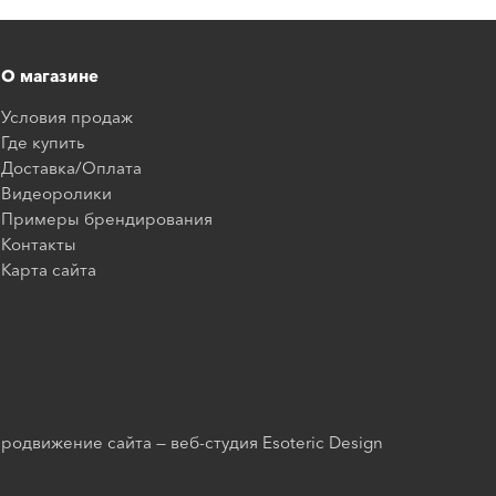
О магазине
Условия продаж
Где купить
Доставка/Оплата
Видеоролики
Примеры брендирования
Контакты
Карта сайта
родвижение сайта — веб-студия Esoteric Design