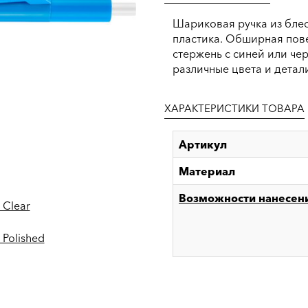
Шариковая ручка из бле
пластика. Обширная пове
стержень с синей или че
различные цвета и детал
ХАРАКТЕРИСТИКИ ТОВАРА
Артикул
Материал
Возможности нанесен
 Clear
 Polished