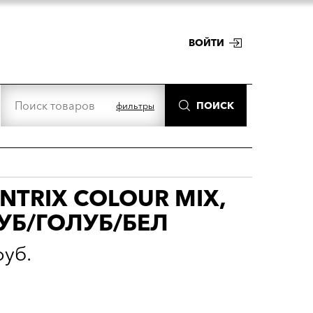
ВОЙТИ
ПОИСК
фильтры
NTRIX COLOUR MIX,
УБ/ГОЛУБ/БЕЛ
руб.