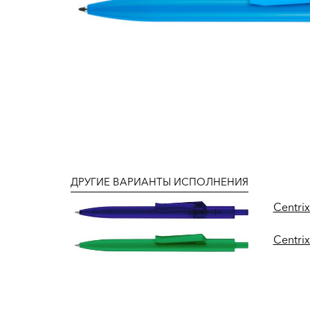
ДРУГИЕ ВАРИАНТЫ ИСПОЛНЕНИЯ
Centrix
Centrix