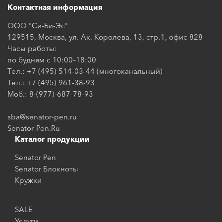
Контактная информация
ООО "Си-Би-Эс"
129515, Москва, ул. Ак. Королева, 13, стр.1, офис 828
Часы работы:
по будням с 10:00–18:00
Тел.: +7 (495) 514-03-44 (многоканальный)
Тел.: +7 (495) 961-38-93
Моб.: 8-(977)-687-78-93
sba@senator-pen.ru
Senator-Pen.Ru
Каталог продукции
Senator Pen
Senator Блокноты
Кружки
SALE
Услуги