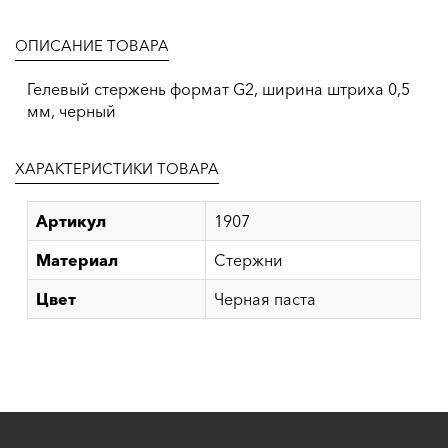
ОПИСАНИЕ ТОВАРА
Гелевый стержень формат G2, ширина штриха 0,5
мм, черный
ХАРАКТЕРИСТИКИ ТОВАРА
Артикул
1907
Материал
Стержни
Цвет
Черная паста