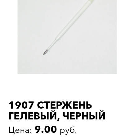
1907 СТЕРЖЕНЬ
ГЕЛЕВЫЙ, ЧЕРНЫЙ
9.00
Цена:
руб.