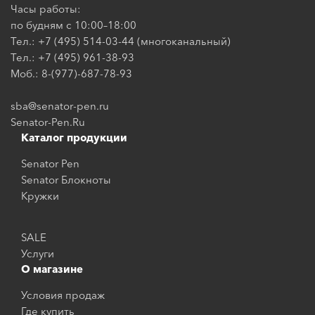
Часы работы:
по будням с 10:00–18:00
Тел.: +7 (495) 514-03-44 (многоканальный)
Тел.: +7 (495) 961-38-93
Моб.: 8-(977)-687-78-93
sba@senator-pen.ru
Senator-Pen.Ru
Каталог продукции
Senator Pen
Senator Блокноты
Кружки
SALE
Услуги
О магазине
Условия продаж
Где купить