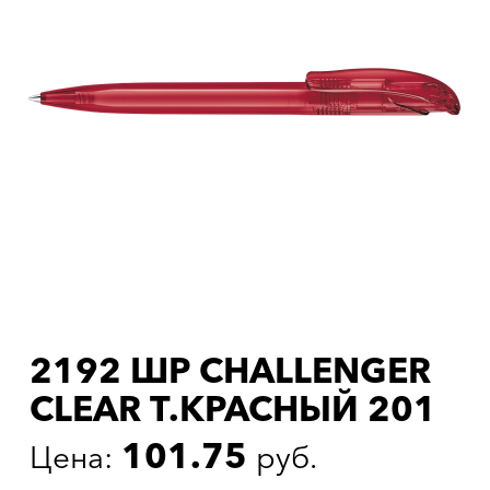
2192 ШР CHALLENGER
CLEAR Т.КРАСНЫЙ 201
101.75
Цена:
руб.