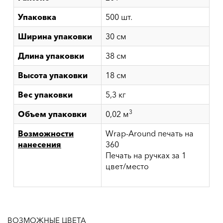
Упаковка
500 шт.
Ширина упаковки
30 см
Длина упаковки
38 см
Высота упаковки
18 см
Вес упаковки
5,3 кг
3
Объем упаковки
0,02 м
Возможности
Wrap-Around печать на
нанесения
360
Печать на ручках за 1
цвет/место
ВОЗМОЖНЫЕ ЦВЕТА