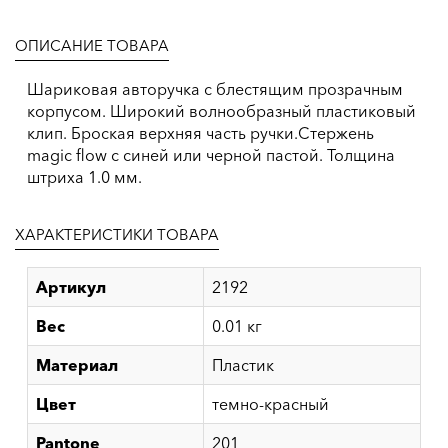
ОПИСАНИЕ ТОВАРА
Шариковая авторучка с блестящим прозрачным
корпусом. Широкий волнообразный пластиковый
клип. Броская верхняя часть ручки.Стержень
magic flow c синей или черной пастой. Толщина
штриха 1.0 мм.
ХАРАКТЕРИСТИКИ ТОВАРА
Артикул
2192
Вес
0.01 кг
Материал
Пластик
Цвет
темно-красный
Pantone
201