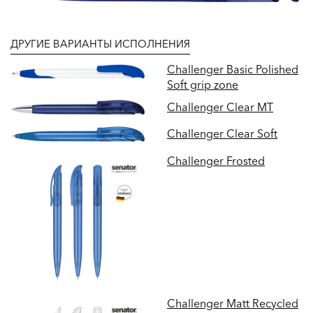
ДРУГИЕ ВАРИАНТЫ ИСПОЛНЕНИЯ
Challenger Basic Polished
Soft grip zone
Challenger Clear MT
Challenger Clear Soft
Challenger Frosted
Challenger Matt Recycled