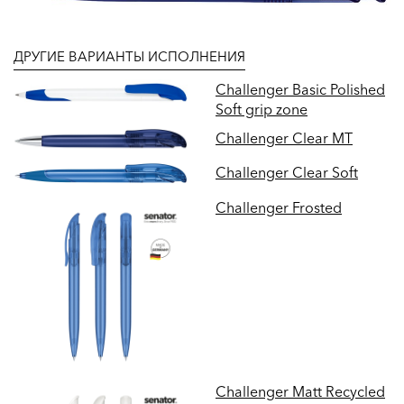
ДРУГИЕ ВАРИАНТЫ ИСПОЛНЕНИЯ
Challenger Basic Polished
Soft grip zone
Challenger Clear MT
Challenger Clear Soft
Challenger Frosted
Challenger Matt Recycled