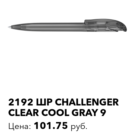
2192 ШР CHALLENGER
CLEAR COOL GRAY 9
101.75
Цена:
руб.