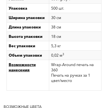
Упаковка
500 шт.
Ширина упаковки
30 см
Длина упаковки
38 см
Высота упаковки
18 см
Вес упаковки
5,3 кг
3
Объем упаковки
0,02 м
Возможности
Wrap-Around печать на
нанесения
360
Печать на ручках за 1
цвет/место
ВОЗМОЖНЫЕ ЦВЕТА