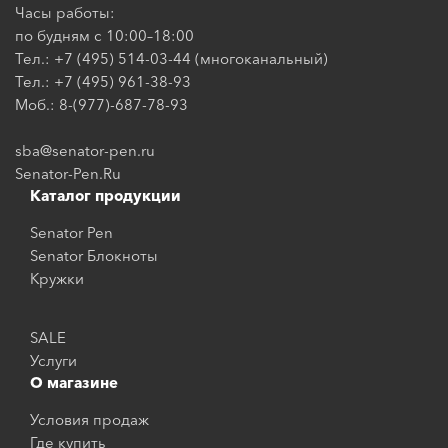
Часы работы:
по будням с 10:00–18:00
Тел.: +7 (495) 514-03-44 (многоканальный)
Тел.: +7 (495) 961-38-93
Моб.: 8-(977)-687-78-93
sba@senator-pen.ru
Senator-Pen.Ru
Каталог продукции
Senator Pen
Senator Блокноты
Кружки
SALE
Услуги
О магазине
Условия продаж
Где купить