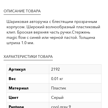
ОПИСАНИЕ ТОВАРА
Шариковая авторучка с блестящим прозрачным
корпусом. Широкий волнообразный пластиковый
клип. Броская верхняя часть ручки.Стержень
magic flow c синей или черной пастой. Толщина
штриха 1.0 мм.
ХАРАКТЕРИСТИКИ ТОВАРА
Артикул
2192
Вес
0.01 кг
Материал
Пластик
Цвет
Серый
Pantone
cool gray 9