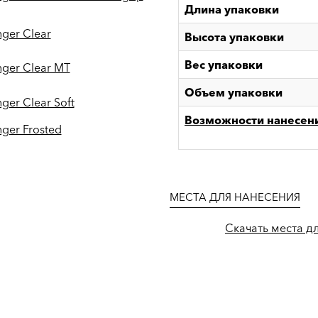
Длина упаковки
nger Clear
Высота упаковки
Вес упаковки
nger Clear MT
Объем упаковки
ger Clear Soft
Возможности нанесен
nger Frosted
МЕСТА ДЛЯ НАНЕСЕНИЯ
Скачать места дл