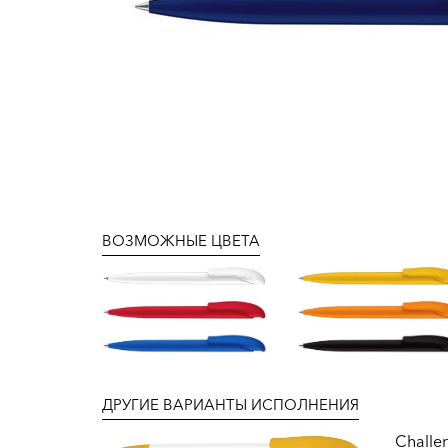
ВОЗМОЖНЫЕ ЦВЕТА
ДРУГИЕ ВАРИАНТЫ ИСПОЛНЕНИЯ
Challen