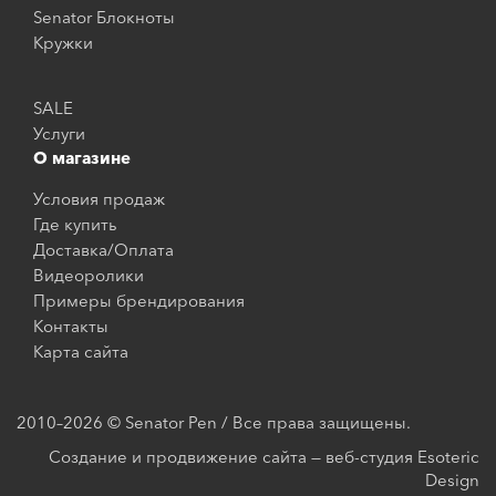
Senator Блокноты
Кружки
SALE
Услуги
О магазине
Условия продаж
Где купить
Доставка/Оплата
Видеоролики
Примеры брендирования
Контакты
Карта сайта
2010–2026 © Senator Pen / Все права защищены.
Создание и продвижение сайта — веб-студия Esoteric
Design