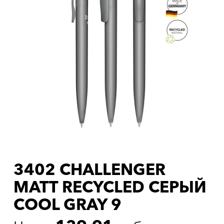
3402 CHALLENGER
MATT RECYCLED СЕРЫЙ
COOL GRAY 9