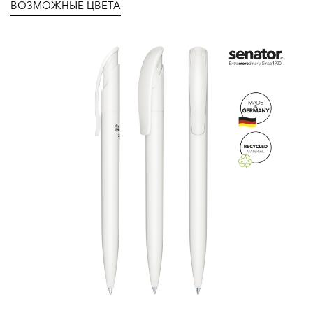
ВОЗМОЖНЫЕ ЦВЕТА