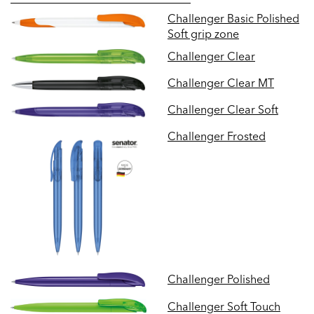
Challenger Basic Polished
Soft grip zone
Challenger Clear
Challenger Clear MT
Challenger Clear Soft
Challenger Frosted
Challenger Polished
Challenger Soft Touch