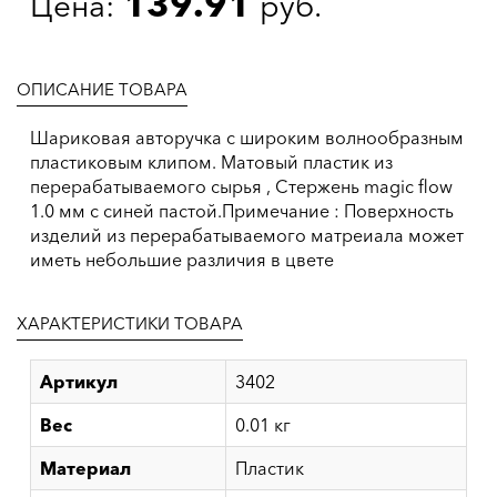
139.91
Цена:
руб.
ОПИСАНИЕ ТОВАРА
Шариковая авторучка с широким волнообразным
пластиковым клипом. Матовый пластик из
перерабатываемого сырья , Cтержень magic flow
1.0 мм с синей пастой.Примечание : Поверхность
изделий из перерабатываемого матреиала может
иметь небольшие различия в цвете
ХАРАКТЕРИСТИКИ ТОВАРА
Артикул
3402
Вес
0.01 кг
Материал
Пластик