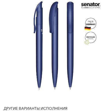
ДРУГИЕ ВАРИАНТЫ ИСПОЛНЕНИЯ