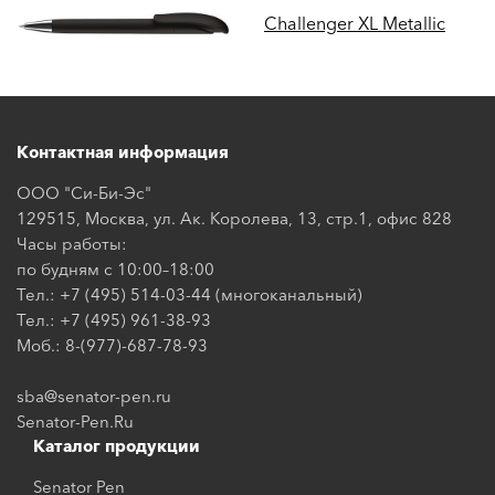
Challenger XL Metallic
Контактная информация
ООО "Си-Би-Эс"
129515, Москва, ул. Ак. Королева, 13, стр.1, офис 828
Часы работы:
по будням с 10:00–18:00
Тел.: +7 (495) 514-03-44 (многоканальный)
Тел.: +7 (495) 961-38-93
Моб.: 8-(977)-687-78-93
sba@senator-pen.ru
Senator-Pen.Ru
Каталог продукции
Senator Pen