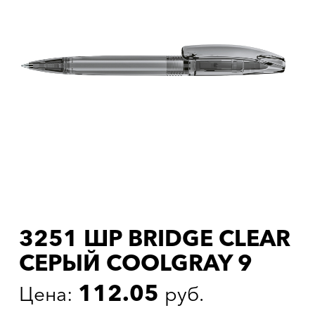
3251 ШР BRIDGE CLEAR
СЕРЫЙ COOLGRAY 9
112.05
Цена:
руб.