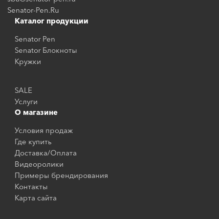
Senator-Pen.Ru
Каталог продукции
Senator Pen
Senator Блокноты
Кружки
SALE
Услуги
О магазине
Условия продаж
Где купить
Доставка/Оплата
Видеоролики
Примеры брендирования
Контакты
Карта сайта