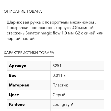
ОПИСАНИЕ ТОВАРА
Шариковая ручка с поворотным механизмом .
Прозрачная поверхность корпуса .Объемный
стержень Senator magic flow 1,0 мм G2 с синей или
черной пастой
ХАРАКТЕРИСТИКИ ТОВАРА
Артикул
3251
Вес
0.011 кг
Материал
Пластик
Цвет
Серый
Pantone
cool gray 9