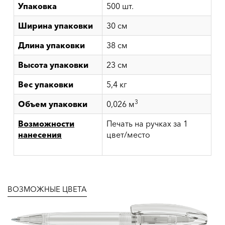
Упаковка
500 шт.
Ширина упаковки
30 см
Длина упаковки
38 см
Высота упаковки
23 см
Вес упаковки
5,4 кг
3
Объем упаковки
0,026 м
Возможности
Печать на ручках за 1
нанесения
цвет/место
ВОЗМОЖНЫЕ ЦВЕТА