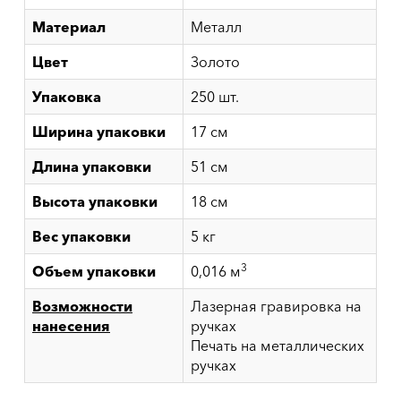
Материал
Металл
Цвет
Золото
Упаковка
250 шт.
Ширина упаковки
17 см
Длина упаковки
51 см
Высота упаковки
18 см
Вес упаковки
5 кг
3
Объем упаковки
0,016 м
Возможности
Лазерная гравировка на
нанесения
ручках
Печать на металлических
ручках