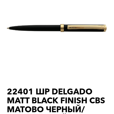
22401 ШР DELGADO
MATT BLACK FINISH CBS
МАТОВО ЧЕРНЫЙ/