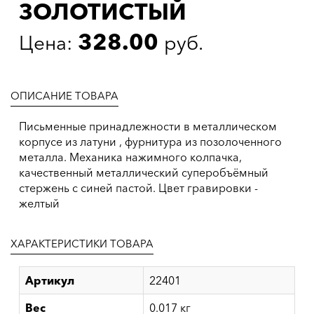
ЗОЛОТИСТЫЙ
328.00
Цена:
руб.
ОПИСАНИЕ ТОВАРА
Письменные принадлежности в металлическом
корпусе из латуни , фурнитура из позолоченного
металла. Механика нажимного колпачка,
качественный металлический суперобъёмный
стержень с синей пастой. Цвет гравировки -
желтый
ХАРАКТЕРИСТИКИ ТОВАРА
Артикул
22401
Вес
0.017 кг