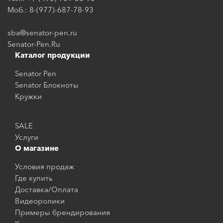
Моб.: 8-(977)-687-78-93
sba@senator-pen.ru
Senator-Pen.Ru
Каталог продукции
Senator Pen
Senator Блокноты
Кружки
SALE
Услуги
О магазине
Условия продаж
Где купить
Доставка/Оплата
Видеоролики
Примеры брендирования