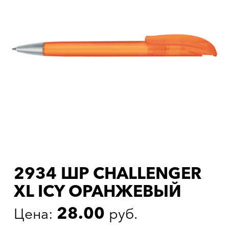
2934 ШР CHALLENGER
XL ICY ОРАНЖЕВЫЙ
28.00
Цена:
руб.