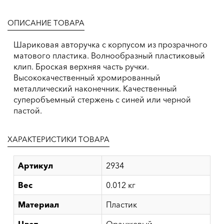
ОПИСАНИЕ ТОВАРА
Шариковая авторучка с корпусом из прозрачного
матового пластика. Волнообразный пластиковый
клип. Броская верхняя часть ручки.
Высококачественный хромированный
металлический наконечник. Качественный
суперобъемный стержень с синей или черной
пастой.
ХАРАКТЕРИСТИКИ ТОВАРА
Артикул
2934
Вес
0.012 кг
Материал
Пластик