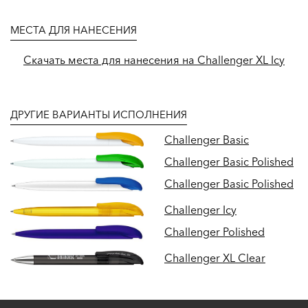
МЕСТА ДЛЯ НАНЕСЕНИЯ
Скачать места для нанесения на Challenger XL Icy
ДРУГИЕ ВАРИАНТЫ ИСПОЛНЕНИЯ
Challenger Basic
Challenger Basic Polished
Challenger Basic Polished
Challenger Icy
Challenger Polished
Challenger XL Clear