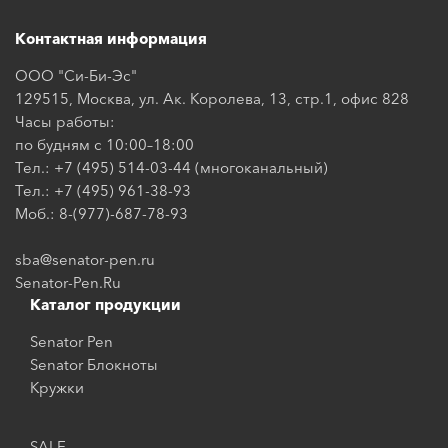
Контактная информация
ООО "Си-Би-Эс"
129515, Москва, ул. Ак. Королева, 13, стр.1, офис 828
Часы работы:
по будням с 10:00–18:00
Тел.: +7 (495) 514-03-44 (многоканальный)
Тел.: +7 (495) 961-38-93
Моб.: 8-(977)-687-78-93
sba@senator-pen.ru
Senator-Pen.Ru
Каталог продукции
Senator Pen
Senator Блокноты
Кружки
SALE