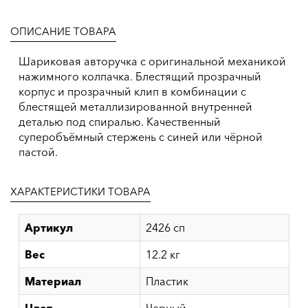
ОПИСАНИЕ ТОВАРА
Шариковая авторучка с оригинальной механикой
нажимного колпачка. Блестящий прозрачный
корпус и прозрачный клип в комбинации с
блестящей металлизированной внутренней
деталью под спиралью. Качественный
суперобъёмный стержень с синей или чёрной
пастой.
ХАРАКТЕРИСТИКИ ТОВАРА
Артикул
2426 сп
Вес
12.2 кг
Материал
Пластик