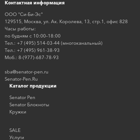
Контактная информация
ООО "Си-Би-Эс"
129515, Москва, ул. Ак. Королева, 13, стр.1, офис 828
Часы работы:
по будням с 10:00–18:00
Тел.: +7 (495) 514-03-44 (многоканальный)
Тел.: +7 (495) 961-38-93
Моб.: 8-(977)-687-78-93
sba@senator-pen.ru
Senator-Pen.Ru
Каталог продукции
Senator Pen
Senator Блокноты
Кружки
SALE
Услуги