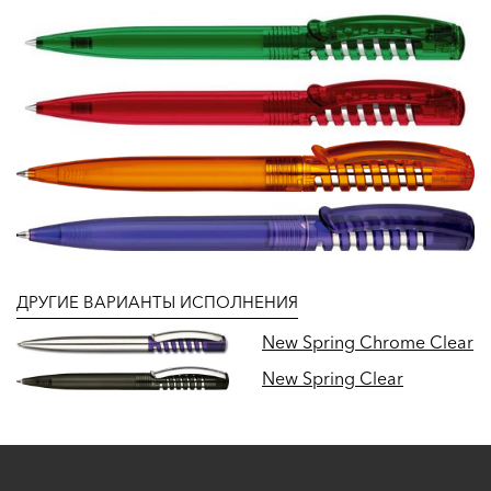
ДРУГИЕ ВАРИАНТЫ ИСПОЛНЕНИЯ
New Spring Chrome Clear
New Spring Clear