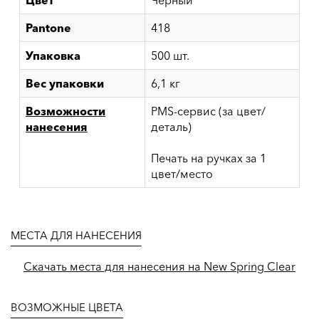
Цвет
Черный
Pantone
418
Упаковка
500 шт.
Вес упаковки
6,1 кг
Возможности
PMS-сервис (за цвет/
нанесения
деталь)
Печать на ручках за 1
цвет/место
МЕСТА ДЛЯ НАНЕСЕНИЯ
Скачать места для нанесения на New Spring Clear
ВОЗМОЖНЫЕ ЦВЕТА