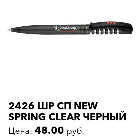
2426 ШР СП NEW
SPRING CLEAR ЧЕРНЫЙ
48.00
Цена:
руб.